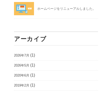
ホームページをリニューアルしました。
アーカイブ
(1)
2026年7月
(1)
2026年5月
(1)
2020年6月
(1)
2019年2月