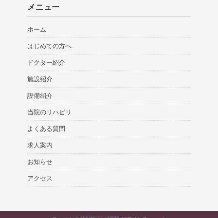
メニュー
ホーム
はじめての方へ
ドクター紹介
施設紹介
設備紹介
当院のリハビリ
よくある質問
求人案内
お知らせ
アクセス