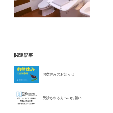
関連記事
お盆休みのお知らせ
受診される方へのお願い