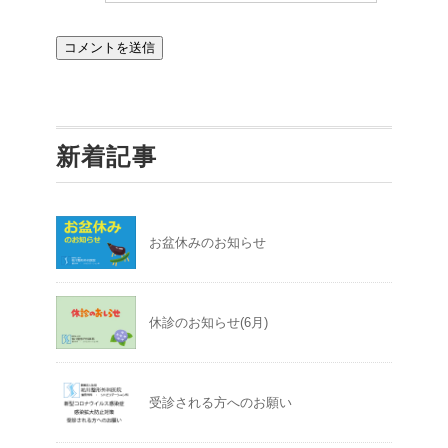
新着記事
お盆休みのお知らせ
休診のお知らせ(6月)
受診される方へのお願い