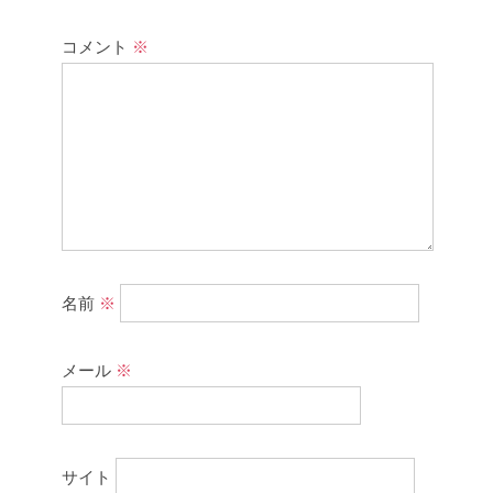
コメント
※
名前
※
メール
※
サイト