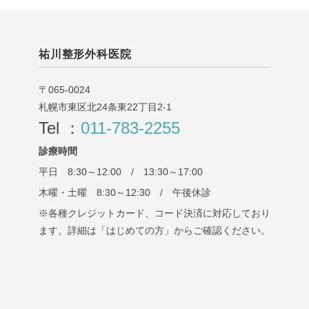
祐川整形外科医院
〒065-0024
札幌市東区北24条東22丁目2-1
Tel ：
011-783-2255
診療時間
平日 8:30～12:00 / 13:30～17:00
木曜・土曜 8:30～12:30 / 午後休診
※各種クレジットカード、コード決済に対応しており
ます。詳細は「はじめての方」からご確認ください。