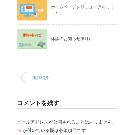
ホームページをリニューアルしま
した。
休診のお知らせ(6月)
施設紹介
コメントを残す
メールアドレスが公開されることはありません。
※
が付いている欄は必須項目です