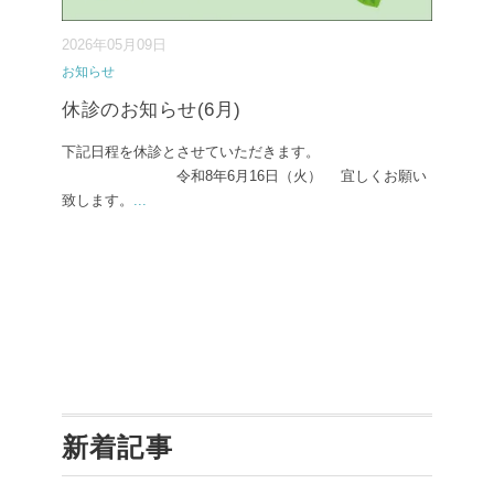
2026年05月09日
お知らせ
休診のお知らせ(6月)
下記日程を休診とさせていただきます。
令和8年6月16日（火） 宜しくお願い
致します。
...
新着記事