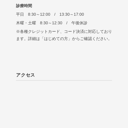
診療時間
平日 8:30～12:00 / 13:30～17:00
木曜・土曜 8:30～12:30 / 午後休診
※各種クレジットカード、コード決済に対応しており
ます。詳細は「はじめての方」からご確認ください。
アクセス