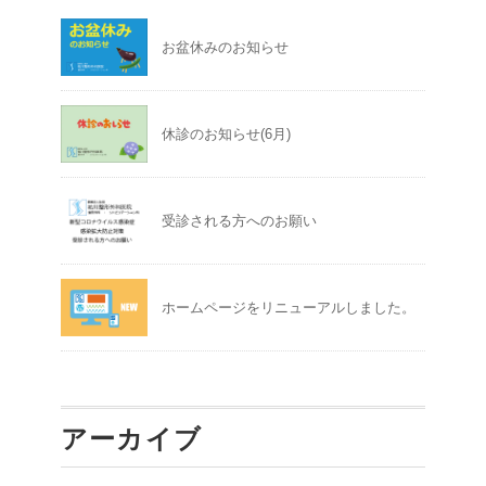
お盆休みのお知らせ
休診のお知らせ(6月)
受診される方へのお願い
ホームページをリニューアルしました。
アーカイブ