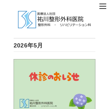
2026年5月