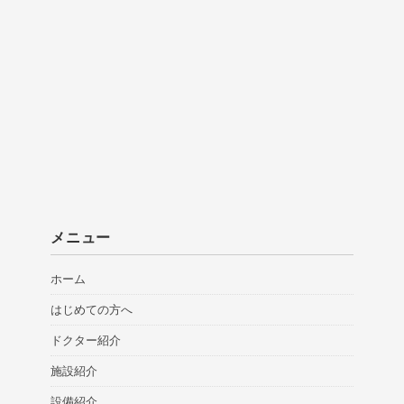
メニュー
ホーム
はじめての方へ
ドクター紹介
施設紹介
設備紹介