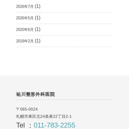
(1)
2026年7月
(1)
2026年5月
(1)
2020年6月
(1)
2019年2月
祐川整形外科医院
〒065-0024
札幌市東区北24条東22丁目2-1
Tel ：
011-783-2255