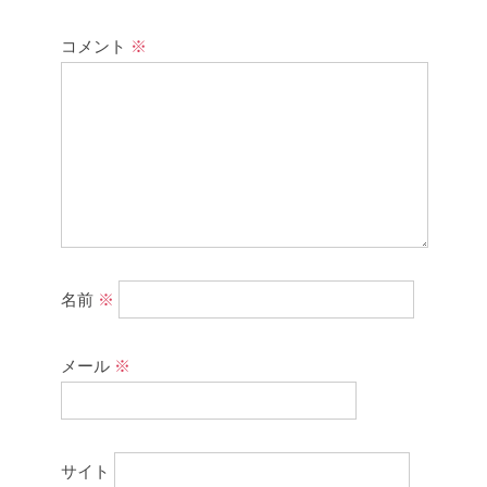
コメント
※
名前
※
メール
※
サイト