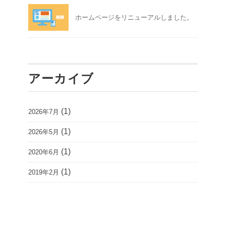
ホームページをリニューアルしました。
アーカイブ
(1)
2026年7月
(1)
2026年5月
(1)
2020年6月
(1)
2019年2月