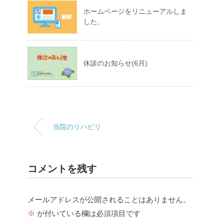
ホームページをリニューアルしま
した。
休診のお知らせ(6月)
当院のリハビリ
コメントを残す
メールアドレスが公開されることはありません。
※
が付いている欄は必須項目です