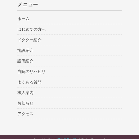
メニュー
ホーム
はじめての方へ
ドクター紹介
施設紹介
設備紹介
当院のリハビリ
よくある質問
求人案内
お知らせ
アクセス