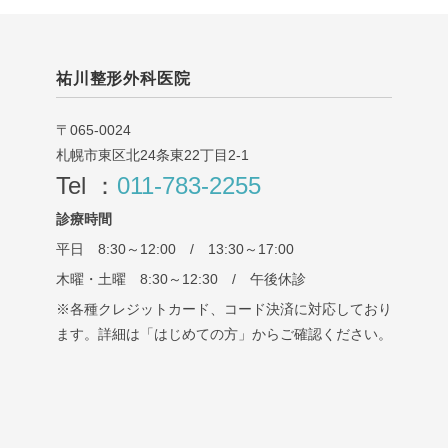
祐川整形外科医院
〒065-0024
札幌市東区北24条東22丁目2-1
Tel ：
011-783-2255
診療時間
平日 8:30～12:00 / 13:30～17:00
木曜・土曜 8:30～12:30 / 午後休診
※各種クレジットカード、コード決済に対応しており
ます。詳細は「はじめての方」からご確認ください。