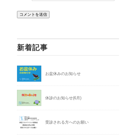
新着記事
お盆休みのお知らせ
休診のお知らせ(6月)
受診される方へのお願い