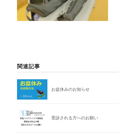
関連記事
お盆休みのお知らせ
受診される方へのお願い