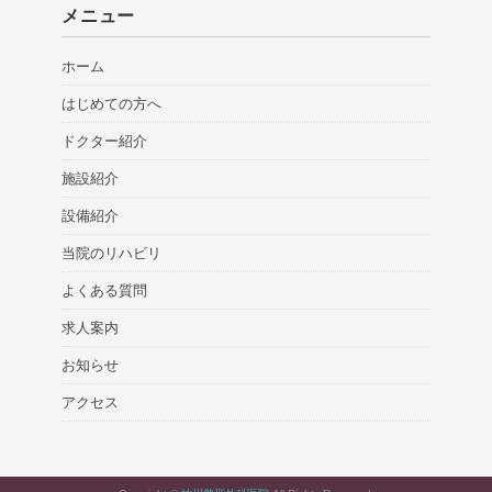
メニュー
ホーム
はじめての方へ
ドクター紹介
施設紹介
設備紹介
当院のリハビリ
よくある質問
求人案内
お知らせ
アクセス