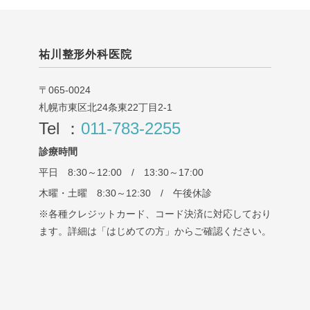
祐川整形外科医院
〒065-0024
札幌市東区北24条東22丁目2-1
Tel ：
011-783-2255
診療時間
平日 8:30～12:00 / 13:30～17:00
木曜・土曜 8:30～12:30 / 午後休診
※各種クレジットカード、コード決済に対応しており
ます。詳細は「はじめての方」からご確認ください。