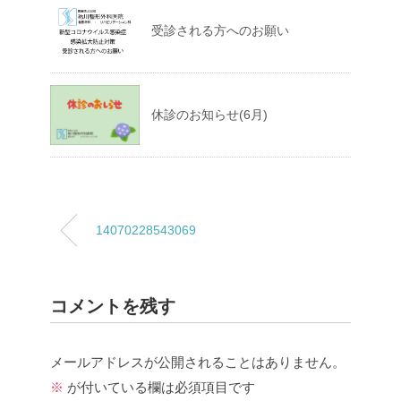
受診される方へのお願い
休診のお知らせ(6月)
14070228543069
コメントを残す
メールアドレスが公開されることはありません。
※
が付いている欄は必須項目です