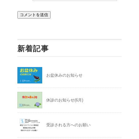
新着記事
お盆休みのお知らせ
休診のお知らせ(6月)
受診される方へのお願い