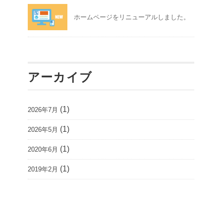
ホームページをリニューアルしました。
アーカイブ
(1)
2026年7月
(1)
2026年5月
(1)
2020年6月
(1)
2019年2月