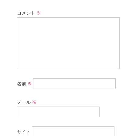
コメント
※
名前
※
メール
※
サイト