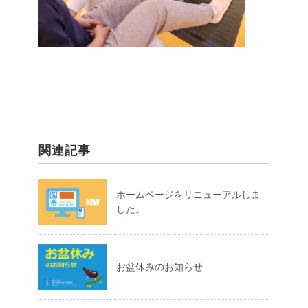
関連記事
ホームページをリニューアルしま
した。
お盆休みのお知らせ