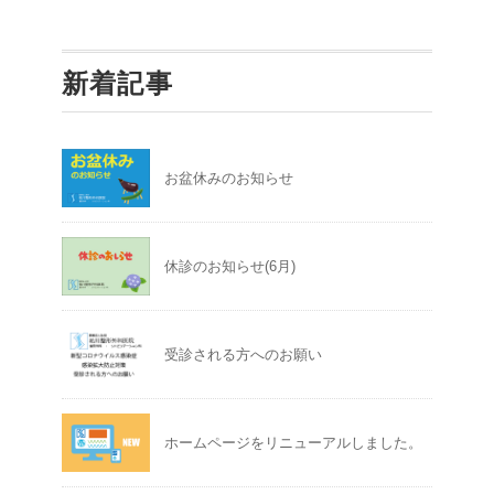
新着記事
お盆休みのお知らせ
休診のお知らせ(6月)
受診される方へのお願い
ホームページをリニューアルしました。