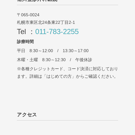
〒065-0024
札幌市東区北24条東22丁目2-1
Tel ：
011-783-2255
診療時間
平日 8:30～12:00 / 13:30～17:00
木曜・土曜 8:30～12:30 / 午後休診
※各種クレジットカード、コード決済に対応しており
ます。詳細は「はじめての方」からご確認ください。
アクセス