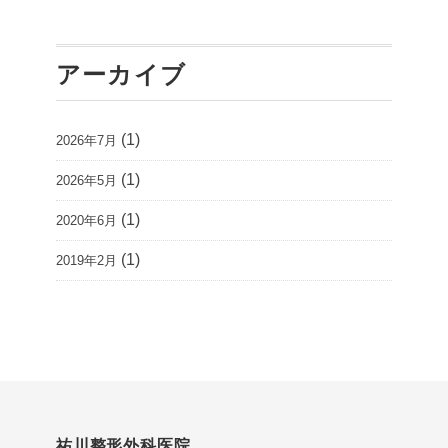
アーカイブ
(1)
2026年7月
(1)
2026年5月
(1)
2020年6月
(1)
2019年2月
祐川整形外科医院