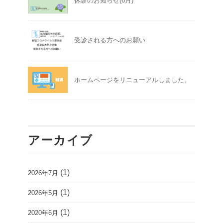
休診のお知らせ(6月)
受診される方へのお願い
ホームページをリニューアルしました。
アーカイブ
(1)
2026年7月
(1)
2026年5月
(1)
2020年6月