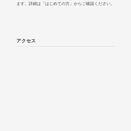
ます。詳細は「はじめての方」からご確認ください。
アクセス