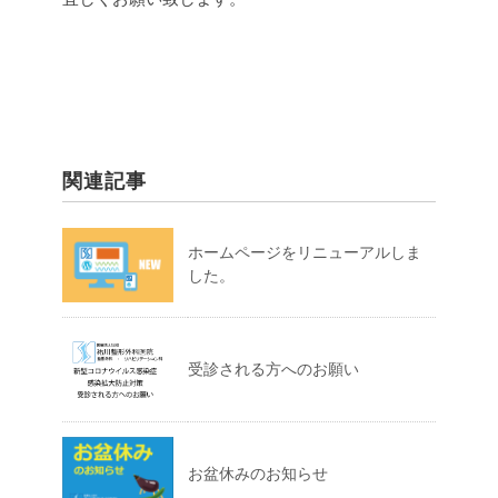
関連記事
ホームページをリニューアルしま
した。
受診される方へのお願い
お盆休みのお知らせ