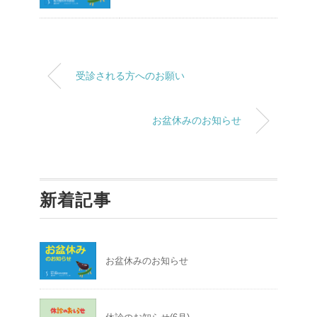
受診される方へのお願い
お盆休みのお知らせ
新着記事
お盆休みのお知らせ