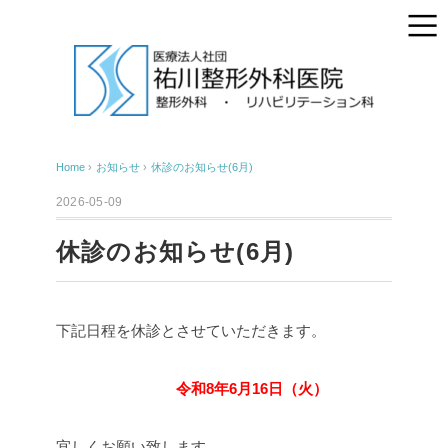
Home
›
お知らせ
›
休診のお知らせ(6月)
2026-05-09
休診のお知らせ(6月)
下記日程を休診とさせていただきます。
令和8年6月16日（火）
宜しくお願い致します。