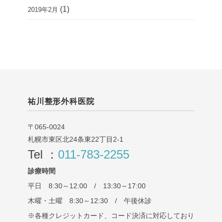
(1)
2019年2月
祐川整形外科医院
〒065-0024
札幌市東区北24条東22丁目2-1
Tel ：
011-783-2255
診療時間
平日 8:30～12:00 / 13:30～17:00
木曜・土曜 8:30～12:30 / 午後休診
※各種クレジットカード、コード決済に対応しており