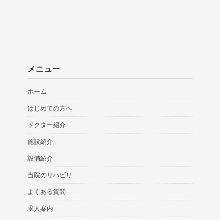
メニュー
ホーム
はじめての方へ
ドクター紹介
施設紹介
設備紹介
当院のリハビリ
よくある質問
求人案内