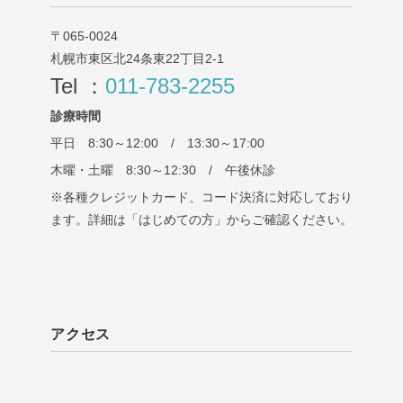
〒065-0024
札幌市東区北24条東22丁目2-1
Tel ：
011-783-2255
診療時間
平日 8:30～12:00 / 13:30～17:00
木曜・土曜 8:30～12:30 / 午後休診
※各種クレジットカード、コード決済に対応しており
ます。詳細は「はじめての方」からご確認ください。
アクセス