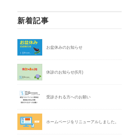
新着記事
お盆休みのお知らせ
休診のお知らせ(6月)
受診される方へのお願い
ホームページをリニューアルしました。