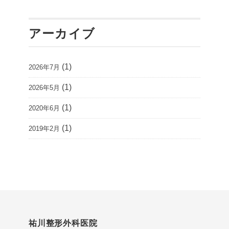
アーカイブ
(1)
2026年7月
(1)
2026年5月
(1)
2020年6月
(1)
2019年2月
祐川整形外科医院