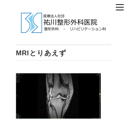
MRIとりあえず