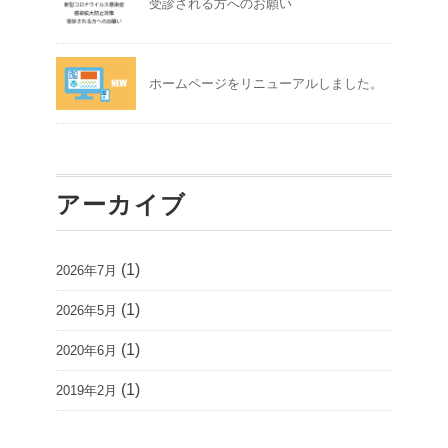
受診される方へのお願い
ホームページをリニューアルしました。
アーカイブ
(1)
2026年7月
(1)
2026年5月
(1)
2020年6月
(1)
2019年2月