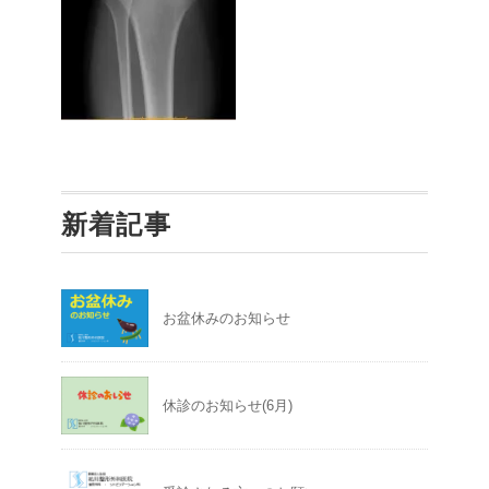
新着記事
お盆休みのお知らせ
休診のお知らせ(6月)