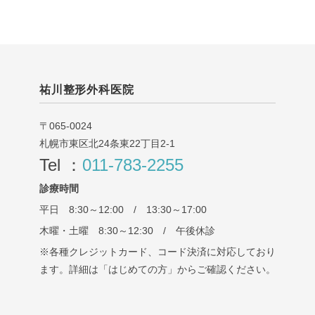
祐川整形外科医院
〒065-0024
札幌市東区北24条東22丁目2-1
Tel ：
011-783-2255
診療時間
平日 8:30～12:00 / 13:30～17:00
木曜・土曜 8:30～12:30 / 午後休診
※各種クレジットカード、コード決済に対応しており
ます。詳細は「はじめての方」からご確認ください。