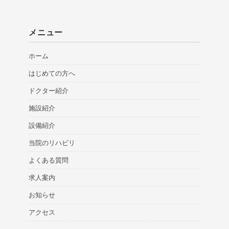
メニュー
ホーム
はじめての方へ
ドクター紹介
施設紹介
設備紹介
当院のリハビリ
よくある質問
求人案内
お知らせ
アクセス