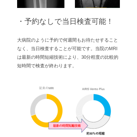
・予約なしで当日検査可能！
大病院のように予約で何週間もお待たせすること
なく、当日検査することが可能です。当院のMRI
は最新の時間短縮技術により、30分程度の比較的
短時間で検査が終わります。