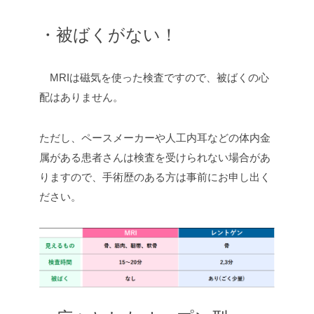
・被ばくがない！
MRIは磁気を使った検査ですので、被ばくの心
配はありません。
ただし、ペースメーカーや人工内耳などの体内金
属がある患者さんは検査を受けられない場合があ
りますので、手術歴のある方は事前にお申し出く
ださい。