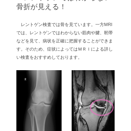
骨折が見える！
レントゲン検査では骨を見ています。一方MRI
では、レントゲンではわからない筋肉や腱、靭帯
などを見て、病状を正確に把握することができま
す。そのため、症状によってはＭＲＩによる詳し
い検査をおすすめしております。