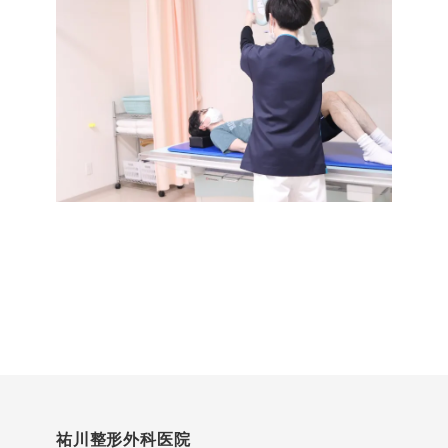
祐川整形外科医院