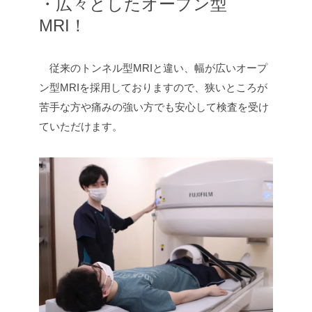
・広々としたオープン型
MRI！
従来のトンネル型MRIと違い、幅が広いオープ
ン型MRIを採用しておりますので、狭いところが
苦手な方や痛みの強い方でも安心して検査を受け
ていただけます。