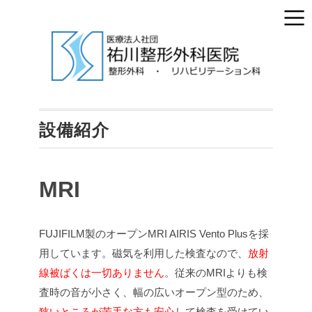
設備紹介
MRI
FUJIFILM製のオープンMRI AIRIS Vento Plusを採
用しています。磁気を利用した検査なので、
放射
線被ばくは一切ありません
。従来のMRIよりも検
査時の音が小さく、幅の広いオープン型のため、
狭いところが苦手な方も安心
して検査を受けてい