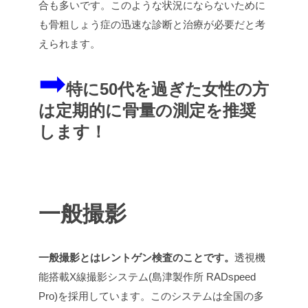
合も多いです。このような状況にならないために
も骨粗しょう症の迅速な診断と治療が必要だと考
えられます。
➡
特に50代を過ぎた女性の方
は定期的に骨量の測定を推奨
します！
一般撮影
一般撮影とはレントゲン検査のことです。
透視機
能搭載X線撮影システム(島津製作所 RADspeed
Pro)を採用しています。このシステムは全国の多