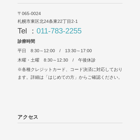
〒065-0024
札幌市東区北24条東22丁目2-1
Tel ：
011-783-2255
診療時間
平日 8:30～12:00 / 13:30～17:00
木曜・土曜 8:30～12:30 / 午後休診
※各種クレジットカード、コード決済に対応しており
ます。詳細は「はじめての方」からご確認ください。
アクセス