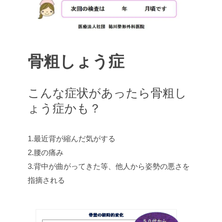
骨粗しょう症
こんな症状があったら骨粗し
ょう症かも？
1.最近背が縮んだ気がする
2.腰の痛み
3.背中が曲がってきた等、他人から姿勢の悪さを
指摘される